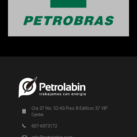
Cra 37 No. 52-43 Piso 8 Edificio 37 VIP
Center
607-6973172