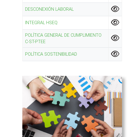
DESCONEXIÓN LABORAL
INTEGRAL HSEQ
POLÍTICA GENERAL DE CUMPLIMIENTO
C-ST-PTEE
POLÍTICA SOSTENIBILIDAD