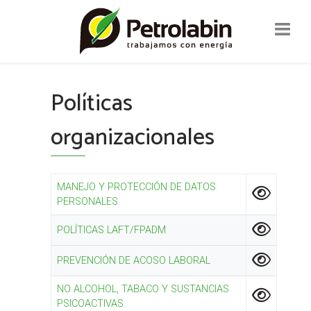
Políticas
organizacionales
MANEJO Y PROTECCIÓN DE DATOS
PERSONALES
POLÍTICAS LAFT/FPADM
PREVENCIÓN DE ACOSO LABORAL
NO ALCOHOL, TABACO Y SUSTANCIAS
PSICOACTIVAS