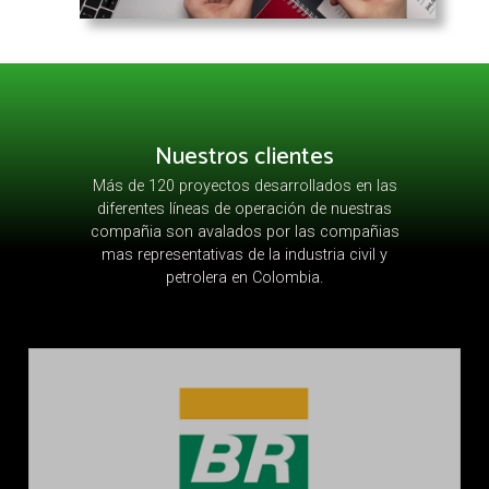
Nuestros clientes
Más de 120 proyectos desarrollados en las
diferentes líneas de operación de nuestras
compañia son avalados por las compañias
mas representativas de la industria civil y
petrolera en Colombia.