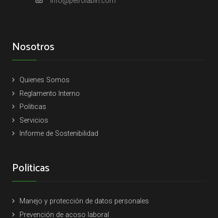
info@petrolabin.com
Nosotros
Quienes Somos
Reglamento Interno
Politicas
Servicios
Informe de Sostenibilidad
Politicas
Manejo y protección de datos personales
Prevención de acoso laboral